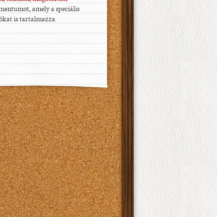
mentumot, amely a speciális
kat is tartalmazza.